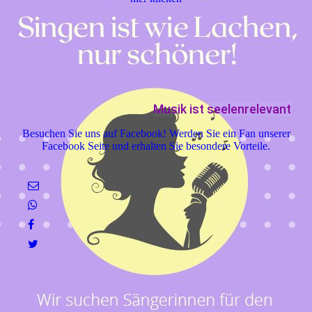
Musik ist seelenrelevant
Besuchen Sie uns auf Facebook! Werden Sie ein Fan unserer
Facebook Seite und erhalten Sie besondere Vorteile.