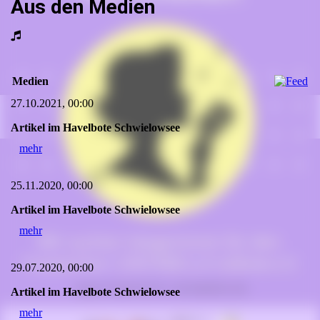
Aus den Medien
Medien
27.10.2021, 00:00
Artikel im Havelbote Schwielowsee
mehr
25.11.2020, 00:00
Artikel im Havelbote Schwielowsee
mehr
29.07.2020, 00:00
Artikel im Havelbote Schwielowsee
mehr