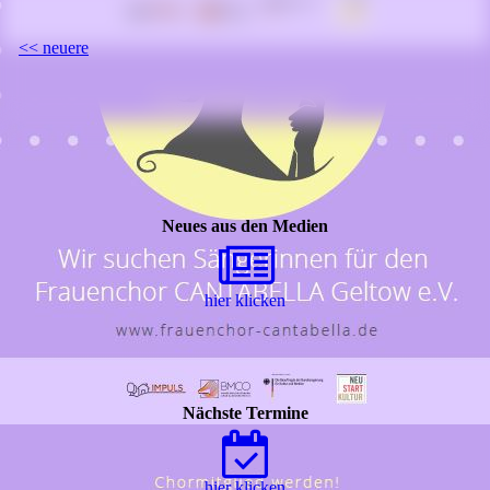
<< neuere
Neues aus den Medien
hier klicken
Nächste Termine
hier klicken