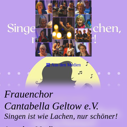
Aus den Medien
Frauenchor
Cantabella
Geltow e.V.
Singen ist wie Lachen, nur schöner!